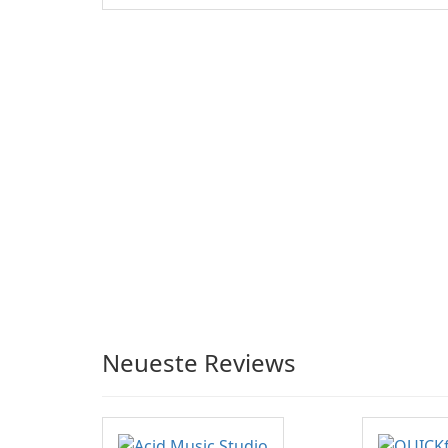
Neueste Reviews