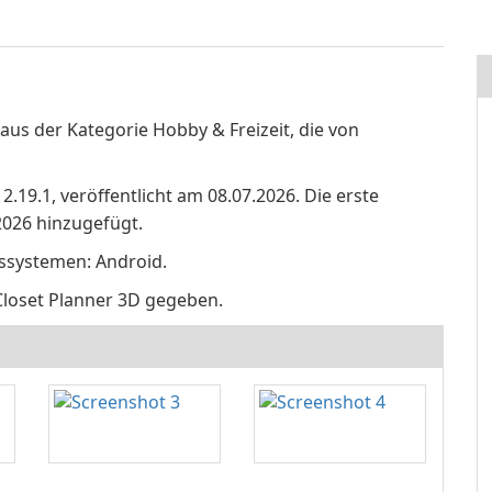
aus der Kategorie Hobby & Freizeit, die von
2.19.1, veröffentlicht am 08.07.2026. Die erste
026 hinzugefügt.
bssystemen: Android.
Closet Planner 3D gegeben.