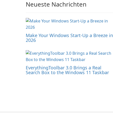
Neueste Nachrichten
Make Your Windows Start-Up a Breeze in
2026
EverythingToolbar 3.0 Brings a Real
Search Box to the Windows 11 Taskbar