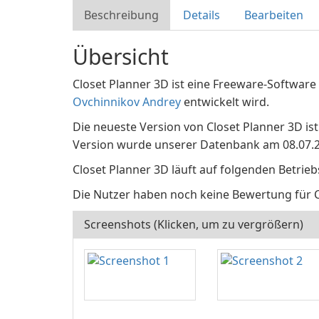
Beschreibung
Details
Bearbeiten
Übersicht
Closet Planner 3D ist eine Freeware-Software 
Ovchinnikov Andrey
entwickelt wird.
Die neueste Version von Closet Planner 3D ist 
Version wurde unserer Datenbank am 08.07.2
Closet Planner 3D läuft auf folgenden Betrie
Die Nutzer haben noch keine Bewertung für 
Screenshots (Klicken, um zu vergrößern)