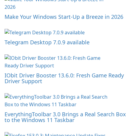
Make Your Windows Start-Up a Breeze in 2026
Telegram Desktop 7.0.9 available
IObit Driver Booster 13.6.0: Fresh Game Ready
Driver Support
EverythingToolbar 3.0 Brings a Real Search Box
to the Windows 11 Taskbar