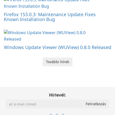
Firefox 153.0.3: Maintenance Update Fixes
Known Installation Bug
Windows Update Viewer (WUView) 0.8.0 Released
További hírek
Hírlevél: