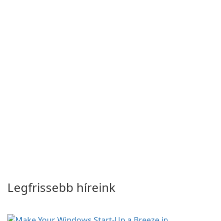
Legfrissebb híreink