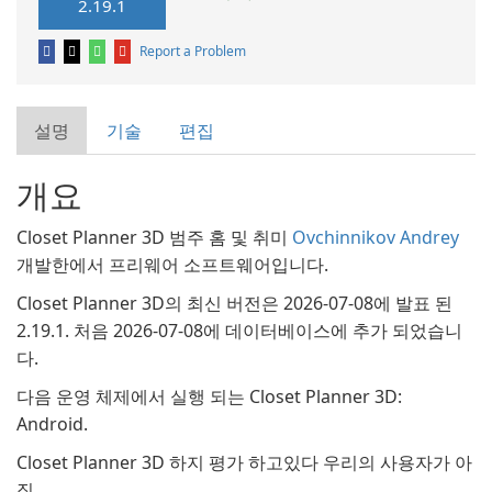
2.19.1
Report a Problem
설명
기술
편집
개요
Closet Planner 3D 범주 홈 및 취미
Ovchinnikov Andrey
개발한에서 프리웨어 소프트웨어입니다.
Closet Planner 3D의 최신 버전은 2026-07-08에 발표 된
2.19.1. 처음 2026-07-08에 데이터베이스에 추가 되었습니
다.
다음 운영 체제에서 실행 되는 Closet Planner 3D:
Android.
Closet Planner 3D 하지 평가 하고있다 우리의 사용자가 아
직.