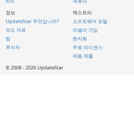
RSS
제휴사
정보
엑스트라
UpdateStar 무엇입니까?
소프트웨어 포털
보도 자료
리셀러 가입
팀
현지화
투자자
무료 라이센스
제품 제출
© 2008 - 2026 UpdateStar