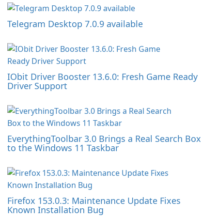
Telegram Desktop 7.0.9 available
IObit Driver Booster 13.6.0: Fresh Game Ready
Driver Support
EverythingToolbar 3.0 Brings a Real Search Box
to the Windows 11 Taskbar
Firefox 153.0.3: Maintenance Update Fixes
Known Installation Bug