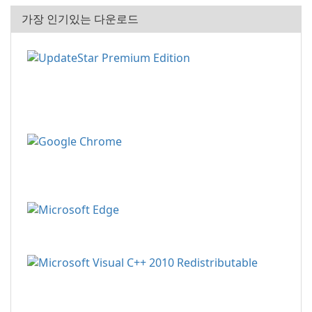
가장 인기있는 다운로드