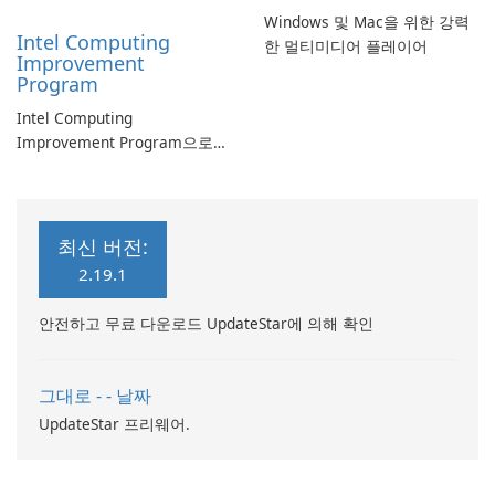
Windows 및 Mac을 위한 강력
Intel Computing
한 멀티미디어 플레이어
Improvement
Program
Intel Computing
Improvement Program으로
컴퓨터 성능 향상
최신 버전:
2.19.1
안전하고 무료 다운로드 UpdateStar에 의해 확인
그대로 - - 날짜
UpdateStar 프리웨어.