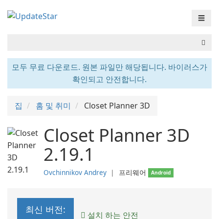
☰
모두 무료 다운로드. 원본 파일만 해당됩니다. 바이러스가
확인되고 안전합니다.
집
홈 및 취미
Closet Planner 3D
Closet Planner 3D
2.19.1
Ovchinnikov Andrey
❘
프리웨어
Android
최신 버전:
설치 하는 안전