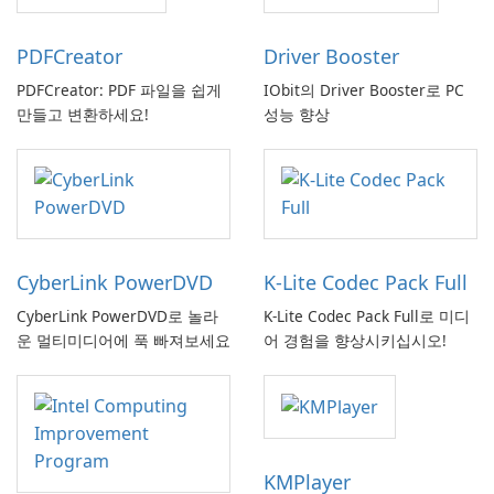
PDFCreator
Driver Booster
PDFCreator: PDF 파일을 쉽게
IObit의 Driver Booster로 PC
만들고 변환하세요!
성능 향상
CyberLink PowerDVD
K-Lite Codec Pack Full
CyberLink PowerDVD로 놀라
K-Lite Codec Pack Full로 미디
운 멀티미디어에 푹 빠져보세요
어 경험을 향상시키십시오!
KMPlayer