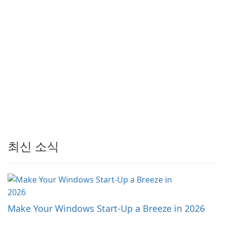
최신 소식
Make Your Windows Start-Up a Breeze in 2026