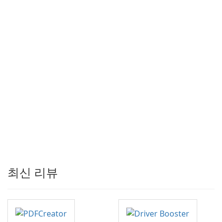
최신 리뷰