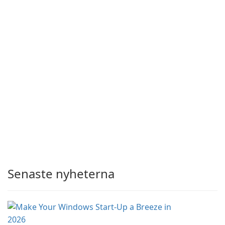
Senaste nyheterna