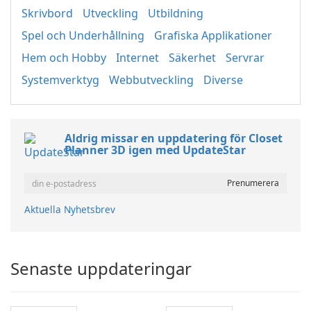
Skrivbord
Utveckling
Utbildning
Spel och Underhållning
Grafiska Applikationer
Hem och Hobby
Internet
Säkerhet
Servrar
Systemverktyg
Webbutveckling
Diverse
Aldrig missar en uppdatering för Closet
Planner 3D igen med UpdateStar
Aktuella Nyhetsbrev
Senaste uppdateringar