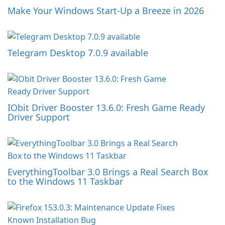
Make Your Windows Start-Up a Breeze in 2026
Telegram Desktop 7.0.9 available
IObit Driver Booster 13.6.0: Fresh Game Ready
Driver Support
EverythingToolbar 3.0 Brings a Real Search Box
to the Windows 11 Taskbar