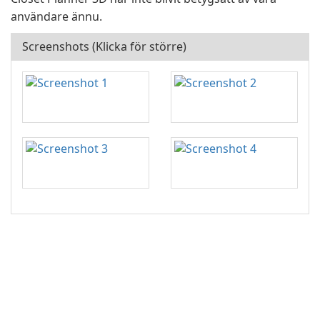
användare ännu.
Screenshots (Klicka för större)