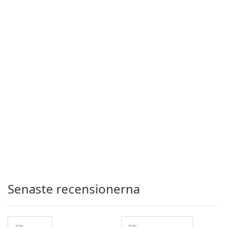
Senaste recensionerna