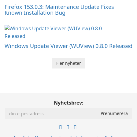
Firefox 153.0.3: Maintenance Update Fixes
Known Installation Bug
Windows Update Viewer (WUView) 0.8.0 Released
Fler nyheter
Nyhetsbrev: