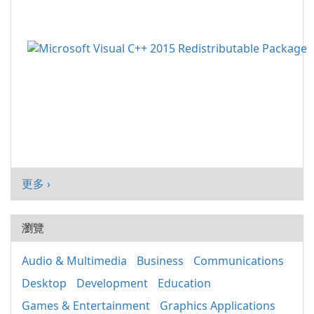
更多 ›
瀏覽
Audio & Multimedia
Business
Communications
Desktop
Development
Education
Games & Entertainment
Graphics Applications