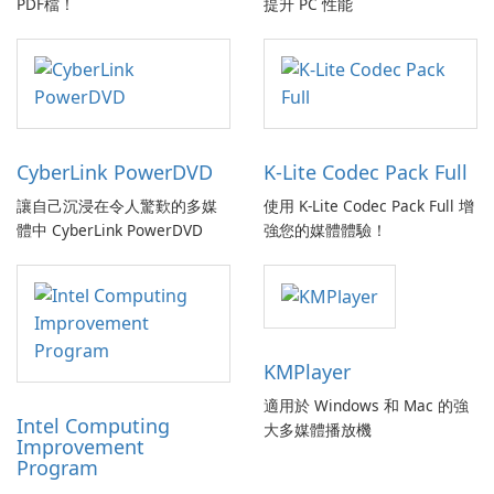
PDF檔！
提升 PC 性能
CyberLink PowerDVD
K-Lite Codec Pack Full
讓自己沉浸在令人驚歎的多媒
使用 K-Lite Codec Pack Full 增
體中 CyberLink PowerDVD
強您的媒體體驗！
KMPlayer
適用於 Windows 和 Mac 的強
Intel Computing
大多媒體播放機
Improvement
Program