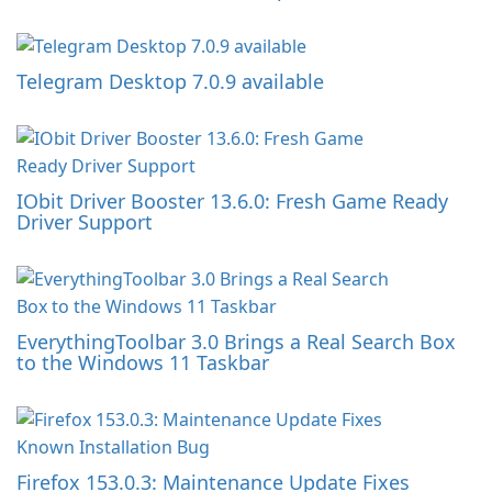
Telegram Desktop 7.0.9 available
IObit Driver Booster 13.6.0: Fresh Game Ready
Driver Support
EverythingToolbar 3.0 Brings a Real Search Box
to the Windows 11 Taskbar
Firefox 153.0.3: Maintenance Update Fixes