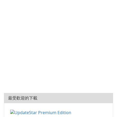
最受歡迎的下載