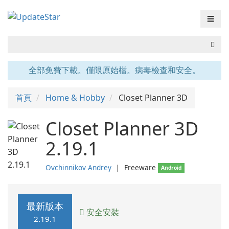
☰
全部免費下載。僅限原始檔。病毒檢查和安全。
首頁
Home & Hobby
Closet Planner 3D
Closet Planner 3D
2.19.1
Ovchinnikov Andrey
❘
Freeware
Android
最新版本
安全安裝
2.19.1