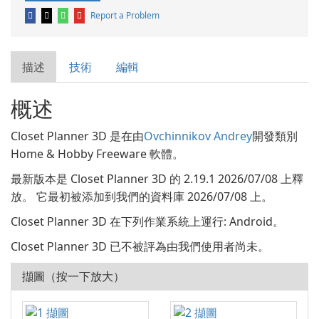
Report a Problem
描述
技術
編輯
概述
Closet Planner 3D 是在由
Ovchinnikov Andrey
開發類別
Home & Hobby Freeware 軟體。
最新版本是 Closet Planner 3D 的 2.19.1 2026/07/08 上釋
放。 它最初被添加到我們的資料庫 2026/07/08 上。
Closet Planner 3D 在下列作業系統上運行: Android。
Closet Planner 3D 已不被評為由我們使用者尚未。
擷圖（按一下放大）